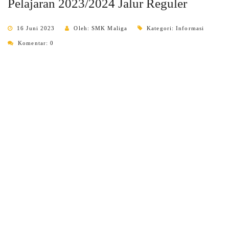
Pelajaran 2023/2024 Jalur Reguler
16 Juni 2023
Oleh: SMK Maliga
Kategori:
Informasi
Komentar: 0