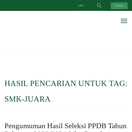
Masuk
HASIL PENCARIAN UNTUK TAG:
SMK-JUARA
Pengumuman Hasil Seleksi PPDB Tahun