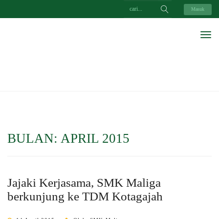
Masuk
BULAN:
APRIL 2015
Jajaki Kerjasama, SMK Maliga
berkunjung ke TDM Kotagajah