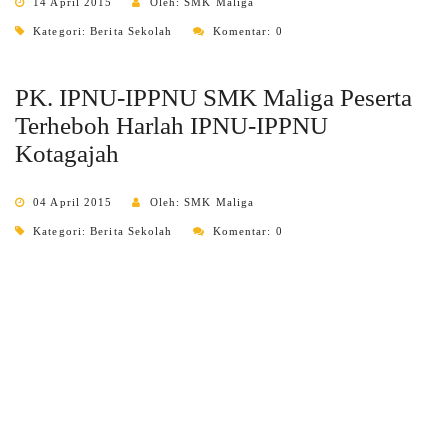
14 April 2015
Oleh: SMK Maliga
Kategori:
Berita Sekolah
Komentar: 0
PK. IPNU-IPPNU SMK Maliga Peserta
Terheboh Harlah IPNU-IPPNU
Kotagajah
04 April 2015
Oleh: SMK Maliga
Kategori:
Berita Sekolah
Komentar: 0