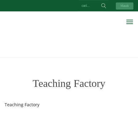
Masuk
Teaching Factory
Teaching Factory