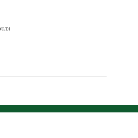
DU/DI