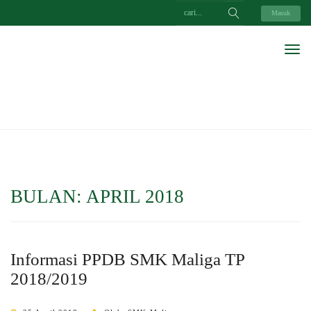
Masuk
BULAN:
APRIL 2018
Informasi PPDB SMK Maliga TP
2018/2019