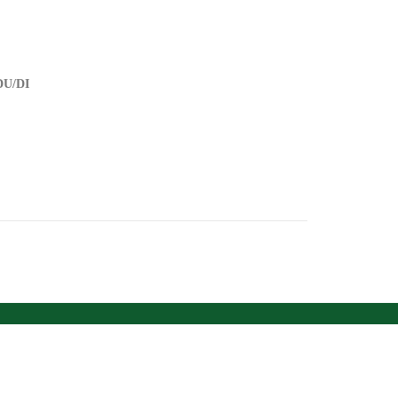
DU/DI