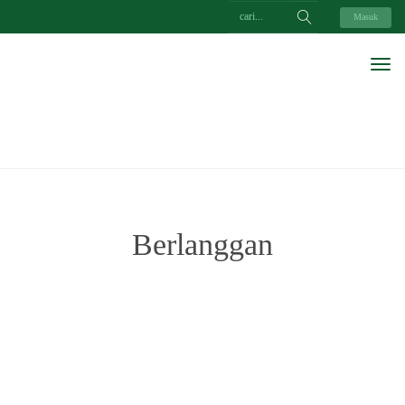
Masuk
Berlanggan