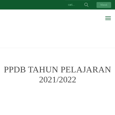
Masuk
PPDB TAHUN PELAJARAN
2021/2022