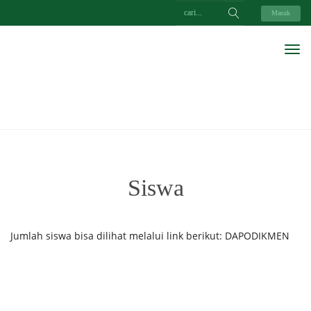
Masuk
Siswa
Jumlah siswa bisa dilihat melalui link berikut:
DAPODIKMEN