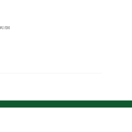
DU/DI