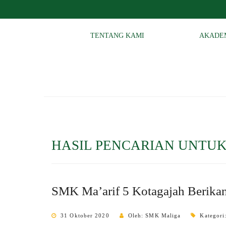
TENTANG KAMI
AKADE
HASIL PENCARIAN UNTUK
SMK Ma’arif 5 Kotagajah Berikan
31 Oktober 2020
Oleh: SMK Maliga
Kategori