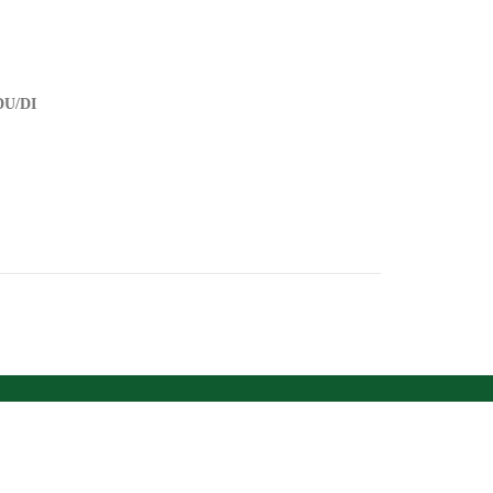
DU/DI