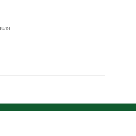
DU/DI