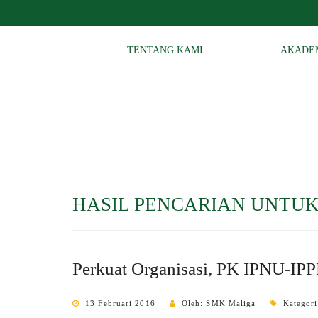
TENTANG KAMI
AKADE
HASIL PENCARIAN UNTUK
Perkuat Organisasi, PK IPNU-IP
13 Februari 2016
Oleh: SMK Maliga
Kategor