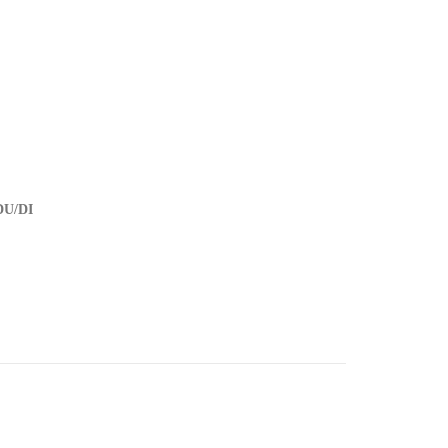
DU/DI