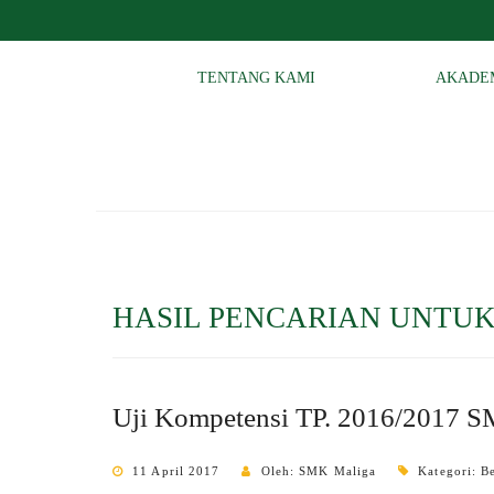
TENTANG KAMI
AKADE
HASIL PENCARIAN UNTUK
Uji Kompetensi TP. 2016/2017 SM
11 April 2017
Oleh: SMK Maliga
Kategori:
B