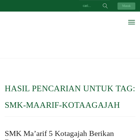
Masuk
HASIL PENCARIAN UNTUK TAG:
SMK-MAARIF-KOTAAGAJAH
SMK Ma’arif 5 Kotagajah Berikan