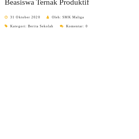
Beasiswa Ternak Produktif
31 Oktober 2020
Oleh: SMK Maliga
Kategori:
Berita Sekolah
Komentar: 0