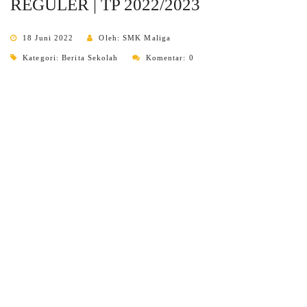
REGULER | TP 2022/2023
18 Juni 2022
Oleh: SMK Maliga
Kategori:
Berita Sekolah
Komentar: 0