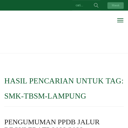
Masuk
HASIL PENCARIAN UNTUK TAG:
SMK-TBSM-LAMPUNG
PENGUMUMAN PPDB JALUR