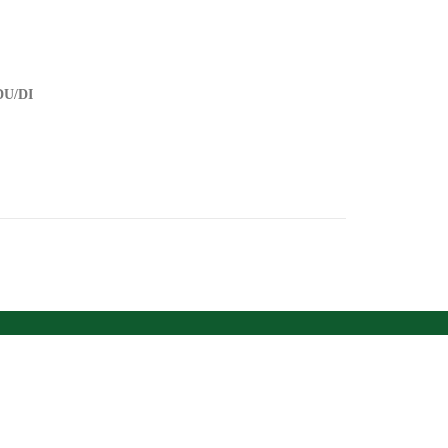
DU/DI