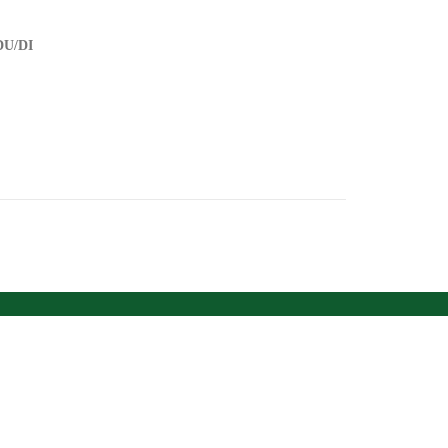
DU/DI