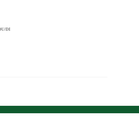
DU/DI