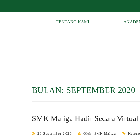
TENTANG KAMI
AKADE
BULAN:
SEPTEMBER 2020
SMK Maliga Hadir Secara Virtual
23 September 2020
Oleh: SMK Maliga
Katego