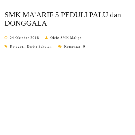
SMK MA’ARIF 5 PEDULI PALU dan
DONGGALA
24 Oktober 2018
Oleh: SMK Maliga
Kategori:
Berita Sekolah
Komentar: 0