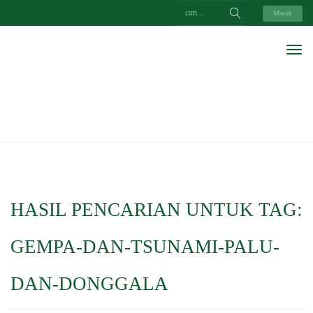
Masuk
HASIL PENCARIAN UNTUK TAG:
GEMPA-DAN-TSUNAMI-PALU-
DAN-DONGGALA