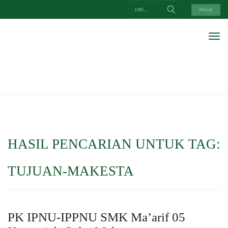
Masuk
HASIL PENCARIAN UNTUK TAG:
TUJUAN-MAKESTA
PK IPNU-IPPNU SMK Ma’arif 05