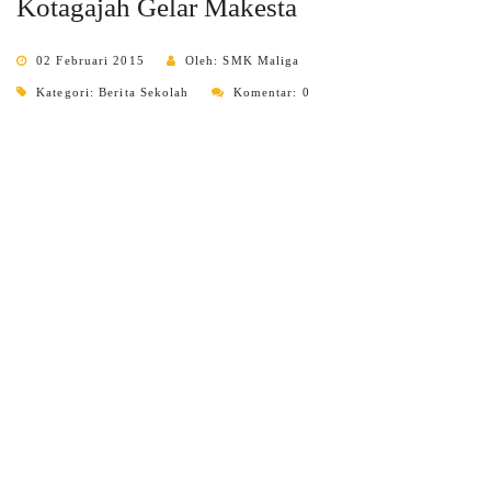
Kotagajah Gelar Makesta
02 Februari 2015
Oleh: SMK Maliga
Kategori:
Berita Sekolah
Komentar: 0