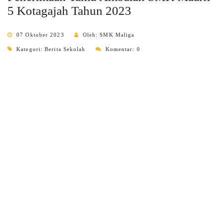
5 Kotagajah Tahun 2023
07 Oktober 2023
Oleh: SMK Maliga
Kategori:
Berita Sekolah
Komentar: 0