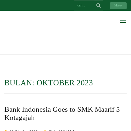
Masuk
BULAN:
OKTOBER 2023
Bank Indonesia Goes to SMK Maarif 5
Kotagajah