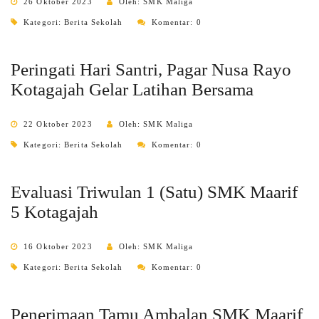
26 Oktober 2023
Oleh: SMK Maliga
Kategori:
Berita Sekolah
Komentar: 0
Peringati Hari Santri, Pagar Nusa Rayo
Kotagajah Gelar Latihan Bersama
22 Oktober 2023
Oleh: SMK Maliga
Kategori:
Berita Sekolah
Komentar: 0
Evaluasi Triwulan 1 (Satu) SMK Maarif
5 Kotagajah
16 Oktober 2023
Oleh: SMK Maliga
Kategori:
Berita Sekolah
Komentar: 0
Penerimaan Tamu Ambalan SMK Maarif