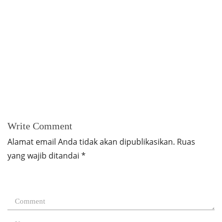
Write Comment
Alamat email Anda tidak akan dipublikasikan.
Ruas
yang wajib ditandai
*