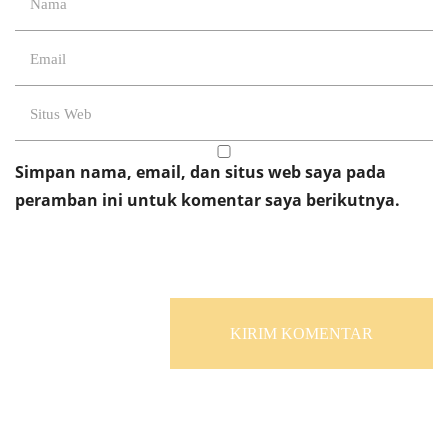
Simpan nama, email, dan situs web saya pada
peramban ini untuk komentar saya berikutnya.