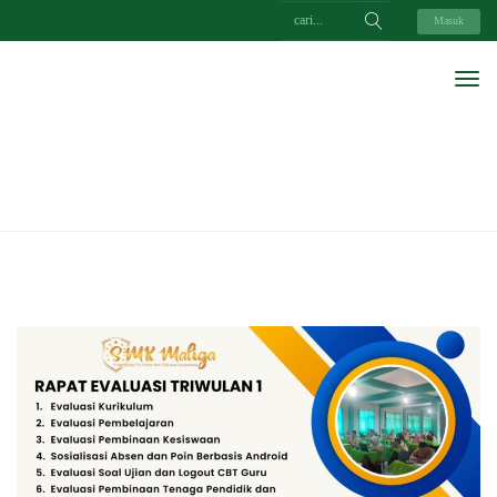
Masuk