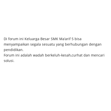
Di forum ini Keluarga Besar SMK Ma’arif 5 bisa
menyampaikan segala sesuatu yang berhubungan dengan
pendidikan.
Forum ini adalah wadah berkeluh-kesah,curhat dan mencari
solusi.