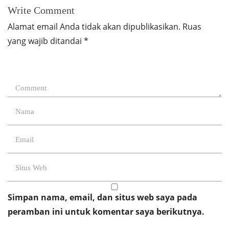
Write Comment
Alamat email Anda tidak akan dipublikasikan.
Ruas
yang wajib ditandai
*
Simpan nama, email, dan situs web saya pada
peramban ini untuk komentar saya berikutnya.