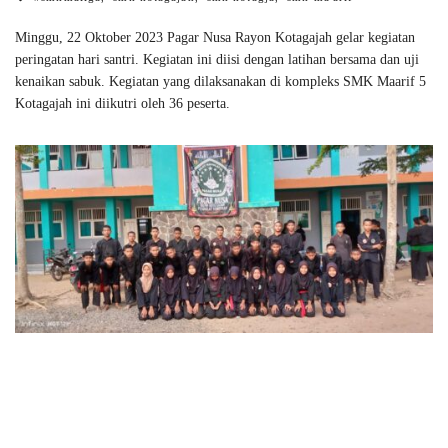
Minggu, 22 Oktober 2023 Pagar Nusa Rayon Kotagajah gelar kegiatan
peringatan hari santri. Kegiatan ini diisi dengan latihan bersama dan uji
kenaikan sabuk. Kegiatan yang dilaksanakan di kompleks SMK Maarif 5
Kotagajah ini diikutri oleh 36 peserta.