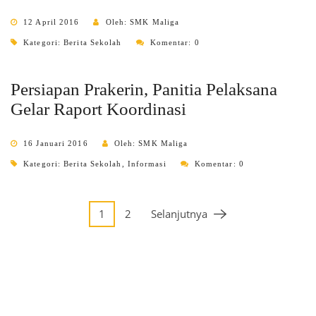
12 April 2016
Oleh: SMK Maliga
Kategori:
Berita Sekolah
Komentar: 0
Persiapan Prakerin, Panitia Pelaksana
Gelar Raport Koordinasi
16 Januari 2016
Oleh: SMK Maliga
Kategori:
Berita Sekolah
,
Informasi
Komentar: 0
1
2
Selanjutnya