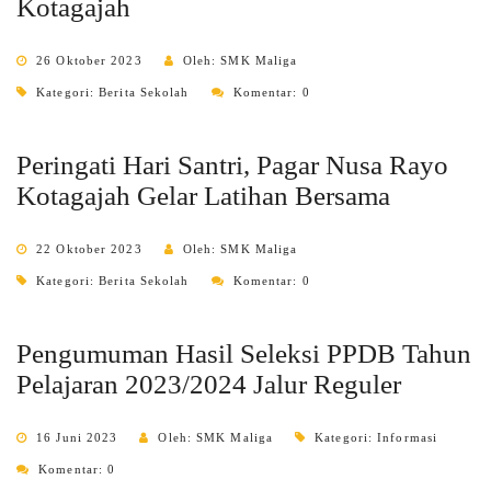
Kotagajah
26 Oktober 2023
Oleh: SMK Maliga
Kategori:
Berita Sekolah
Komentar: 0
Peringati Hari Santri, Pagar Nusa Rayo
Kotagajah Gelar Latihan Bersama
22 Oktober 2023
Oleh: SMK Maliga
Kategori:
Berita Sekolah
Komentar: 0
Pengumuman Hasil Seleksi PPDB Tahun
Pelajaran 2023/2024 Jalur Reguler
16 Juni 2023
Oleh: SMK Maliga
Kategori:
Informasi
Komentar: 0