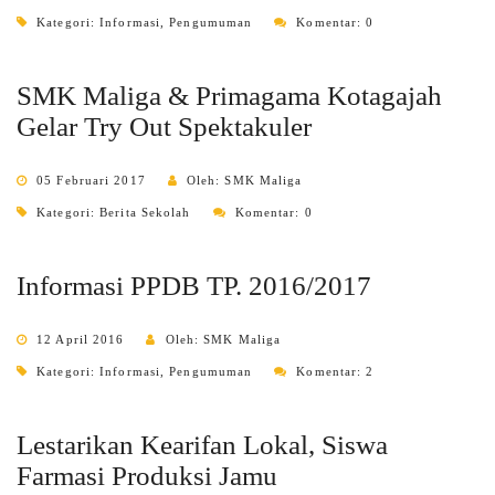
Kategori:
Informasi
,
Pengumuman
Komentar: 0
SMK Maliga & Primagama Kotagajah
Gelar Try Out Spektakuler
05 Februari 2017
Oleh: SMK Maliga
Kategori:
Berita Sekolah
Komentar: 0
Informasi PPDB TP. 2016/2017
12 April 2016
Oleh: SMK Maliga
Kategori:
Informasi
,
Pengumuman
Komentar: 2
Lestarikan Kearifan Lokal, Siswa
Farmasi Produksi Jamu