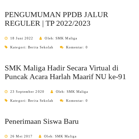
PENGUMUMAN PPDB JALUR
REGULER | TP 2022/2023
18 Juni 2022
Oleh: SMK Maliga
Kategori:
Berita Sekolah
Komentar: 0
SMK Maliga Hadir Secara Virtual di
Puncak Acara Harlah Maarif NU ke-91
23 September 2020
Oleh: SMK Maliga
Kategori:
Berita Sekolah
Komentar: 0
Penerimaan Siswa Baru
26 Mei 2017
Oleh: SMK Maliga