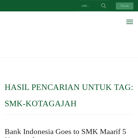
Masuk
HASIL PENCARIAN UNTUK TAG:
SMK-KOTAGAJAH
Bank Indonesia Goes to SMK Maarif 5