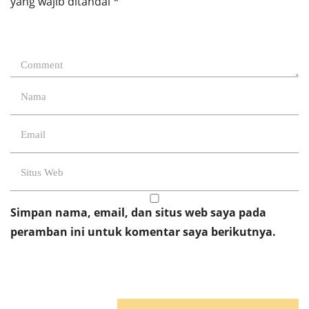
yang wajib ditandai
*
Simpan nama, email, dan situs web saya pada
peramban ini untuk komentar saya berikutnya.