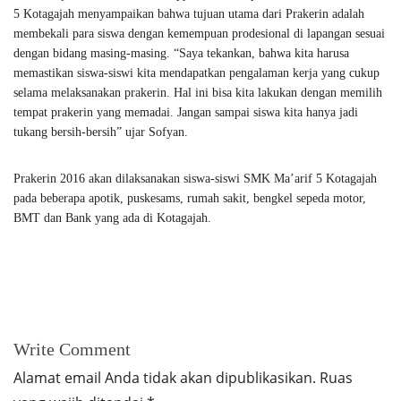
5 Kotagajah menyampaikan bahwa tujuan utama dari Prakerin adalah
membekali para siswa dengan kemempuan prodesional di lapangan sesuai
dengan bidang masing-masing. “Saya tekankan, bahwa kita harusa
memastikan siswa-siswi kita mendapatkan pengalaman kerja yang cukup
selama melaksanakan prakerin. Hal ini bisa kita lakukan dengan memilih
tempat prakerin yang memadai. Jangan sampai siswa kita hanya jadi
tukang bersih-bersih” ujar Sofyan.
Prakerin 2016 akan dilaksanakan siswa-siswi SMK Ma’arif 5 Kotagajah
pada beberapa apotik, puskesams, rumah sakit, bengkel sepeda motor,
BMT dan Bank yang ada di Kotagajah.
Write Comment
Alamat email Anda tidak akan dipublikasikan.
Ruas