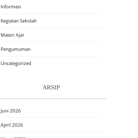
Informasi
Kegiatan Sekolah
Materi Ajar
Pengumuman
Uncategorized
ARSIP
Juni 2026
April 2026