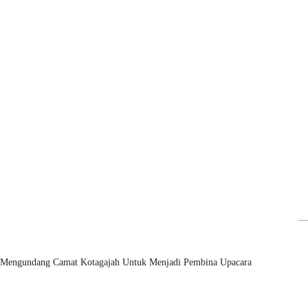
ah Mengundang Camat Kotagajah Untuk Menjadi Pembina Upacara