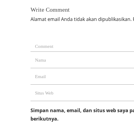
Write Comment
Alamat email Anda tidak akan dipublikasikan.
Simpan nama, email, dan situs web saya 
berikutnya.