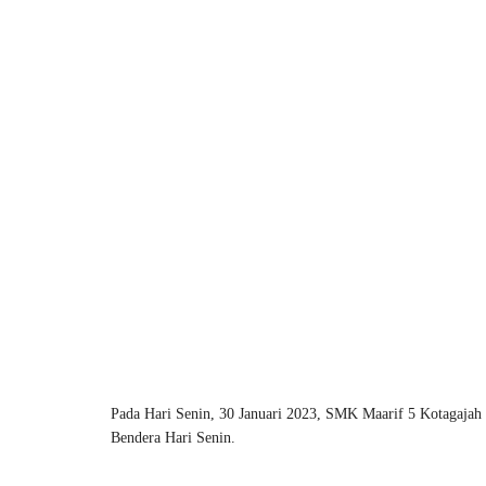
Pada Hari Senin, 30 Januari 2023, SMK Maarif 5 Kotagaj
Bendera Hari Senin.