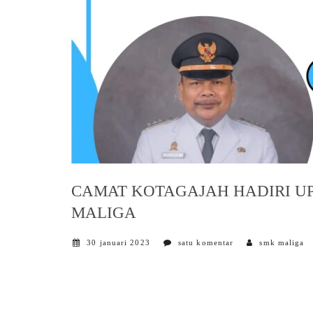
CAMAT KOTAGAJAH HADIRI U
MALIGA
30 januari 2023
satu komentar
smk maliga