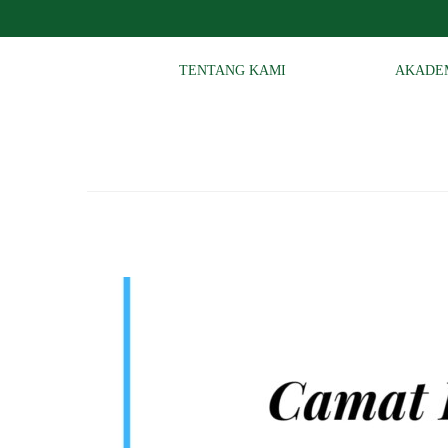
TENTANG KAMI
AKADE