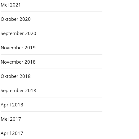
Mei 2021
Oktober 2020
September 2020
November 2019
November 2018
Oktober 2018
September 2018
April 2018
Mei 2017
April 2017