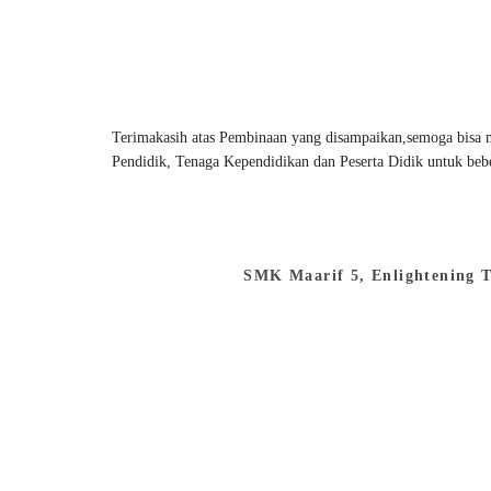
Terimakasih atas Pembinaan yang disampaikan,semoga bisa
Pendidik, Tenaga Kependidikan dan Peserta Didik untuk bebe
SMK Maarif 5, Enlightening 