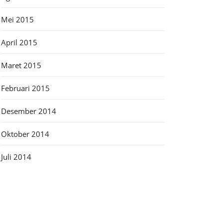
Mei 2015
April 2015
Maret 2015
Februari 2015
Desember 2014
Oktober 2014
Juli 2014