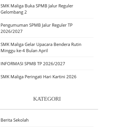
SMK Maliga Buka SPMB Jalur Reguler
Gelombang 2
Pengumuman SPMB Jalur Reguler TP
2026/2027
SMK Maliga Gelar Upacara Bendera Rutin
Minggu ke-4 Bulan April
INFORMASI SPMB TP 2026/2027
SMK Maliga Peringati Hari Kartini 2026
KATEGORI
Berita Sekolah