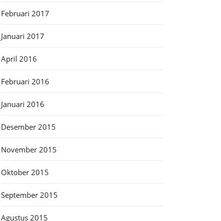
Februari 2017
Januari 2017
April 2016
Februari 2016
Januari 2016
Desember 2015
November 2015
Oktober 2015
September 2015
Agustus 2015