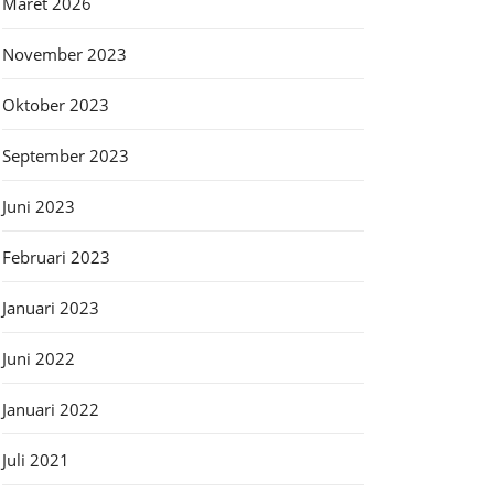
Maret 2026
November 2023
Oktober 2023
September 2023
Juni 2023
Februari 2023
Januari 2023
Juni 2022
Januari 2022
Juli 2021