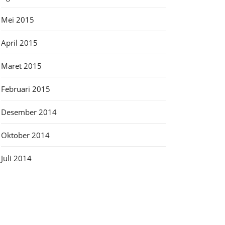
Mei 2015
April 2015
Maret 2015
Februari 2015
Desember 2014
Oktober 2014
Juli 2014