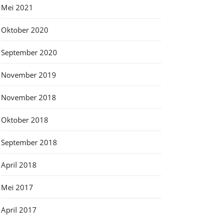
Mei 2021
Oktober 2020
September 2020
November 2019
November 2018
Oktober 2018
September 2018
April 2018
Mei 2017
April 2017