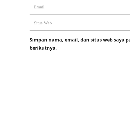
Simpan nama, email, dan situs web saya 
berikutnya.