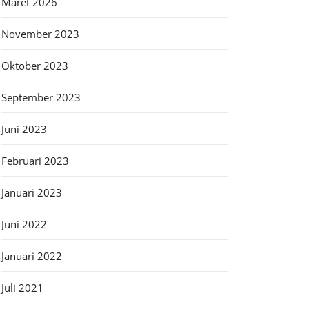
Maret 2026
November 2023
Oktober 2023
September 2023
Juni 2023
Februari 2023
Januari 2023
Juni 2022
Januari 2022
Juli 2021