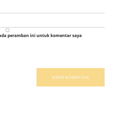
pada peramban ini untuk komentar saya