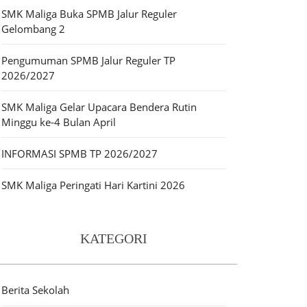
SMK Maliga Buka SPMB Jalur Reguler
Gelombang 2
Pengumuman SPMB Jalur Reguler TP
2026/2027
SMK Maliga Gelar Upacara Bendera Rutin
Minggu ke-4 Bulan April
INFORMASI SPMB TP 2026/2027
SMK Maliga Peringati Hari Kartini 2026
KATEGORI
Berita Sekolah