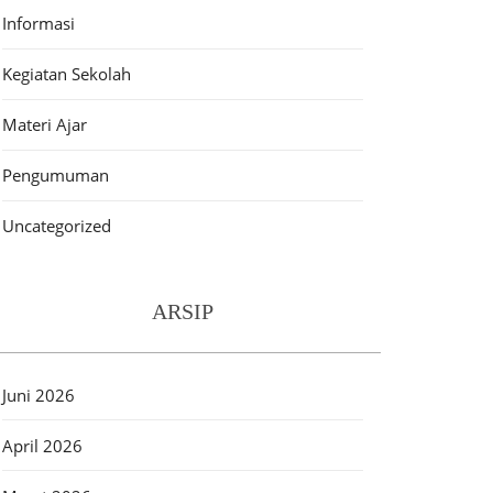
Informasi
Kegiatan Sekolah
Materi Ajar
Pengumuman
Uncategorized
ARSIP
Juni 2026
April 2026