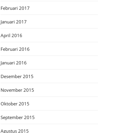
Februari 2017
Januari 2017
April 2016
Februari 2016
Januari 2016
Desember 2015
November 2015
Oktober 2015
September 2015
Agustus 2015