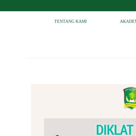
TENTANG KAMI
AKADE