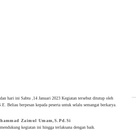
hari ini Sabtu ,14 Januari 2023 Kegiatan tersebut ditutup oleh
.E. Beliau berpesan kepada peserta untuk selalu semangat berkarya.
hammad Zaimul Umam,S.Pd.Si
mendukung kegiatan ini hingga terlaksana dengan baik.