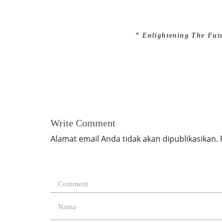
” Enlightening The Fut
Write Comment
Alamat email Anda tidak akan dipublikasikan.