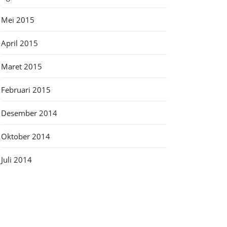
Mei 2015
April 2015
Maret 2015
Februari 2015
Desember 2014
Oktober 2014
Juli 2014