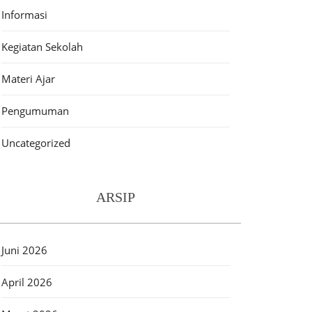
Informasi
Kegiatan Sekolah
Materi Ajar
Pengumuman
Uncategorized
ARSIP
Juni 2026
April 2026