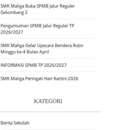
SMK Maliga Buka SPMB Jalur Reguler
Gelombang 2
Pengumuman SPMB Jalur Reguler TP
2026/2027
SMK Maliga Gelar Upacara Bendera Rutin
Minggu ke-4 Bulan April
INFORMASI SPMB TP 2026/2027
SMK Maliga Peringati Hari Kartini 2026
KATEGORI
Berita Sekolah