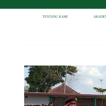
TENTANG KAMI
AKADE