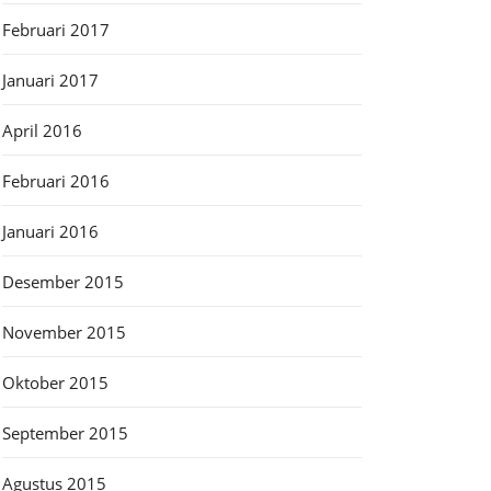
Februari 2017
Januari 2017
April 2016
Februari 2016
Januari 2016
Desember 2015
November 2015
Oktober 2015
September 2015
Agustus 2015