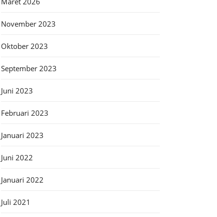
Maret 2026
November 2023
Oktober 2023
September 2023
Juni 2023
Februari 2023
Januari 2023
Juni 2022
Januari 2022
Juli 2021