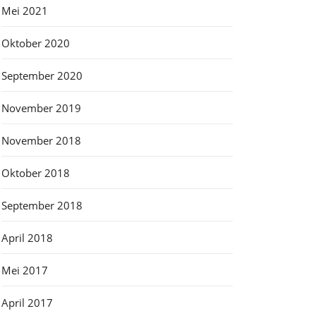
Mei 2021
Oktober 2020
September 2020
November 2019
November 2018
Oktober 2018
September 2018
April 2018
Mei 2017
April 2017