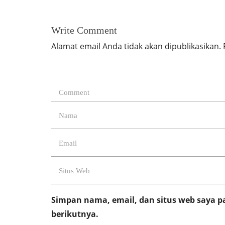
Write Comment
Alamat email Anda tidak akan dipublikasikan.
Simpan nama, email, dan situs web saya 
berikutnya.