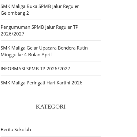
SMK Maliga Buka SPMB Jalur Reguler
Gelombang 2
Pengumuman SPMB Jalur Reguler TP
2026/2027
SMK Maliga Gelar Upacara Bendera Rutin
Minggu ke-4 Bulan April
INFORMASI SPMB TP 2026/2027
SMK Maliga Peringati Hari Kartini 2026
KATEGORI
Berita Sekolah