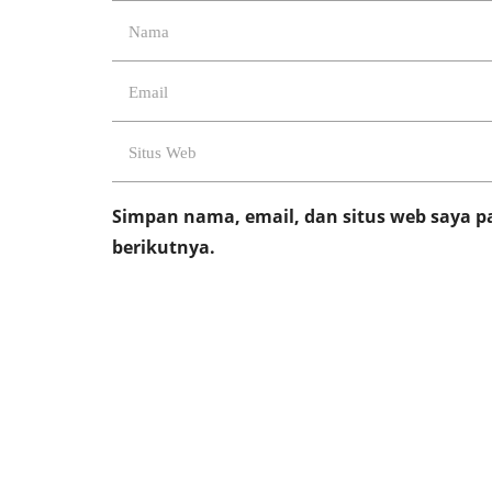
Simpan nama, email, dan situs web saya 
berikutnya.