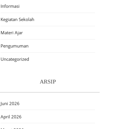
Informasi
Kegiatan Sekolah
Materi Ajar
Pengumuman
Uncategorized
ARSIP
Juni 2026
April 2026