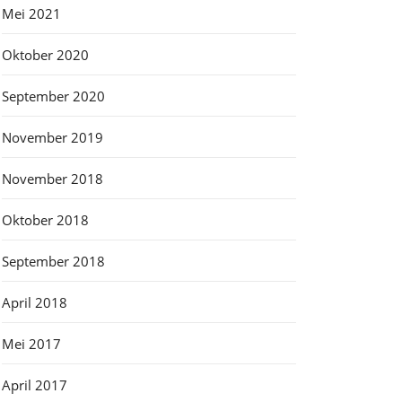
Mei 2021
Oktober 2020
September 2020
November 2019
November 2018
Oktober 2018
September 2018
April 2018
Mei 2017
April 2017