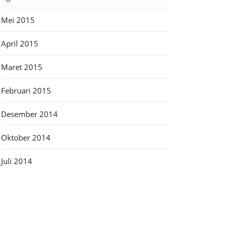
Mei 2015
April 2015
Maret 2015
Februari 2015
Desember 2014
Oktober 2014
Juli 2014