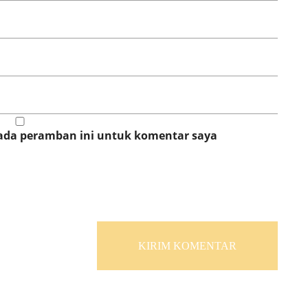
pada peramban ini untuk komentar saya