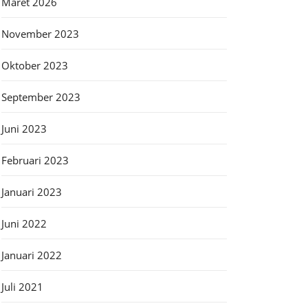
Maret 2026
November 2023
Oktober 2023
September 2023
Juni 2023
Februari 2023
Januari 2023
Juni 2022
Januari 2022
Juli 2021