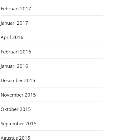
Februari 2017
Januari 2017
April 2016
Februari 2016
Januari 2016
Desember 2015
November 2015
Oktober 2015
September 2015
Agustus 2015